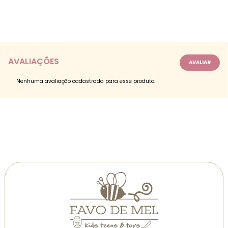
AVALIAÇÕES
Nenhuma avaliação cadastrada para esse produto.