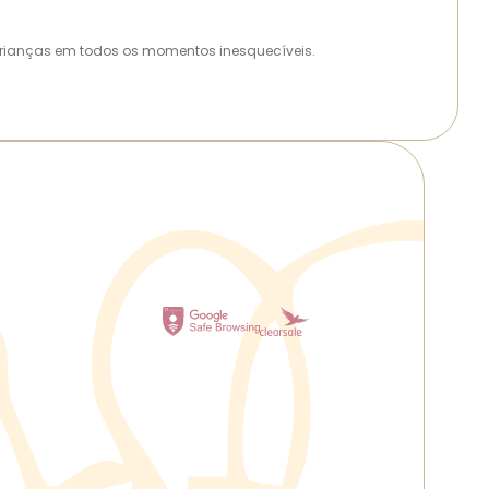
as crianças em todos os momentos inesquecíveis.