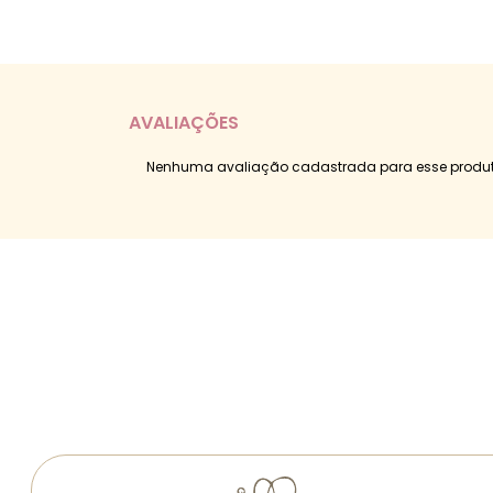
AVALIAÇÕES
Nenhuma avaliação cadastrada para esse produt