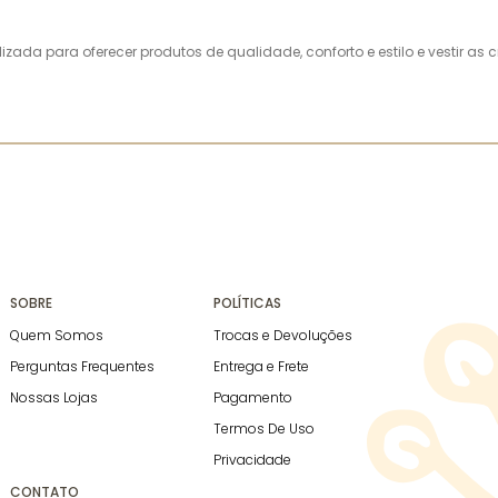
alizada para oferecer produtos de qualidade, conforto e estilo e vestir 
SOBRE
POLÍTICAS
Quem Somos
Trocas e Devoluções
Perguntas Frequentes
Entrega e Frete
Nossas Lojas
Pagamento
Termos De Uso
Privacidade
CONTATO