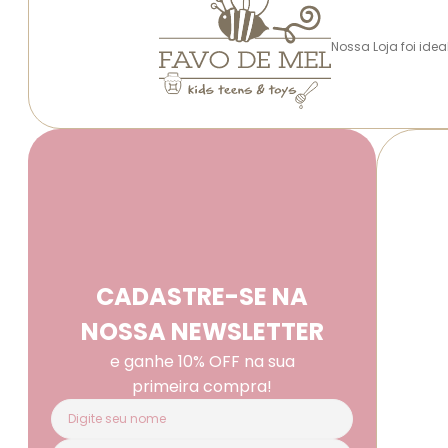
Nossa Loja foi ide
CADASTRE-SE NA
NOSSA NEWSLETTER
e ganhe 10% OFF na sua
primeira compra!