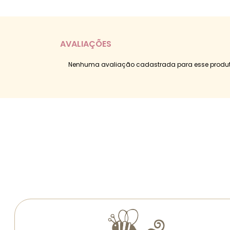
AVALIAÇÕES
Nenhuma avaliação cadastrada para esse produt