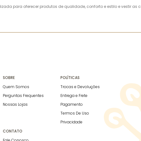
alizada para oferecer produtos de qualidade, conforto e estilo e vestir 
SOBRE
POLÍTICAS
Quem Somos
Trocas e Devoluções
Perguntas Frequentes
Entrega e Frete
Nossas Lojas
Pagamento
Termos De Uso
Privacidade
CONTATO
Fale Conosco