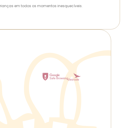
as crianças em todos os momentos inesquecíveis.