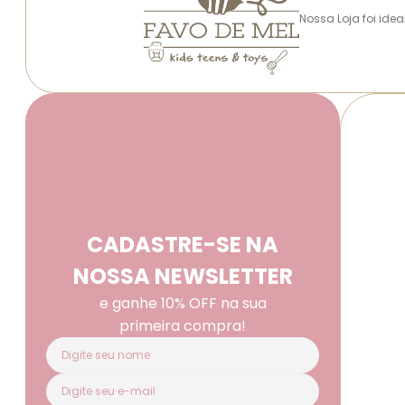
Nossa Loja foi ide
CADASTRE-SE NA
NOSSA NEWSLETTER
e ganhe 10% OFF na sua
primeira compra!