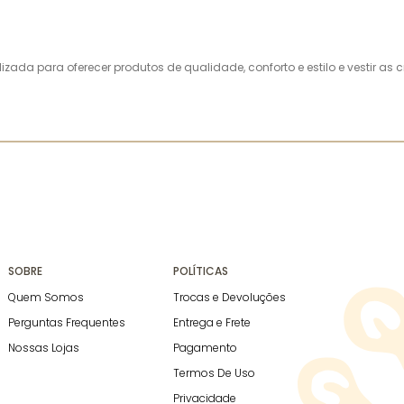
alizada para oferecer produtos de qualidade, conforto e estilo e vestir 
SOBRE
POLÍTICAS
Quem Somos
Trocas e Devoluções
Perguntas Frequentes
Entrega e Frete
Nossas Lojas
Pagamento
Termos De Uso
Privacidade