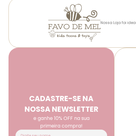
Nossa Loja foi ide
CADASTRE-SE NA
NOSSA NEWSLETTER
e ganhe 10% OFF na sua
primeira compra!