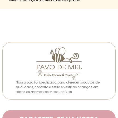
Nenhuma avaliação cadastrada para esse produto.
Nossa Loja foi idealizada para oferecer produtos de
qualidade, conforto e estilo e vestir as crianças em
todos os momentos inesquecíveis.