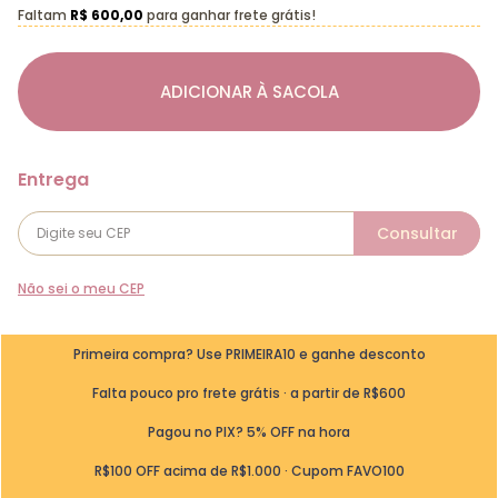
Faltam
R$ 600,00
para ganhar frete grátis!
ADICIONAR À SACOLA
Não sei o meu CEP
Primeira compra? Use PRIMEIRA10 e ganhe desconto
Falta pouco pro frete grátis · a partir de R$600
Pagou no PIX? 5% OFF na hora
R$100 OFF acima de R$1.000 · Cupom FAVO100