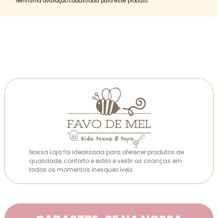
Nenhuma avaliação cadastrada para esse produto.
Nossa Loja foi idealizada para oferecer produtos de
qualidade, conforto e estilo e vestir as crianças em
todos os momentos inesquecíveis.