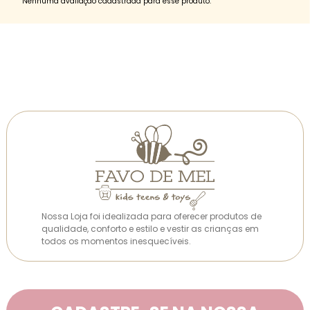
Nenhuma avaliação cadastrada para esse produto.
Nossa Loja foi idealizada para oferecer produtos de
qualidade, conforto e estilo e vestir as crianças em
todos os momentos inesquecíveis.