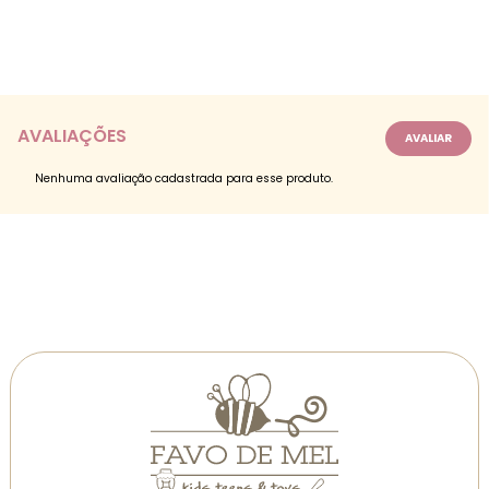
AVALIAÇÕES
Nenhuma avaliação cadastrada para esse produto.