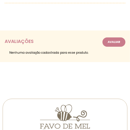
AVALIAÇÕES
Nenhuma avaliação cadastrada para esse produto.