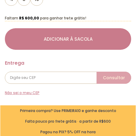
Faltam
R$ 600,00
para ganhar frete grátis!
ADICIONAR À SACOLA
Não sei o meu CEP
Primeira compra? Use PRIMEIRA10 e ganhe desconto
Falta pouco pro frete grátis · a partir de R$600
Pagou no PIX? 5% OFF na hora