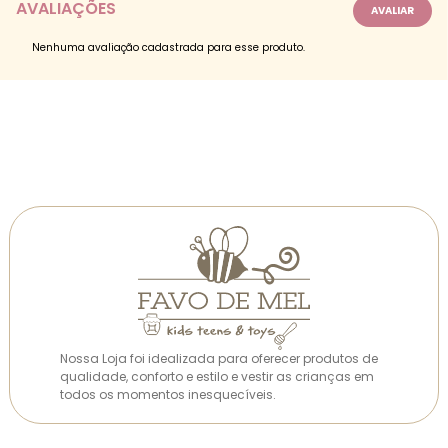
AVALIAÇÕES
Nenhuma avaliação cadastrada para esse produto.
Nossa Loja foi idealizada para oferecer produtos de
qualidade, conforto e estilo e vestir as crianças em
todos os momentos inesquecíveis.