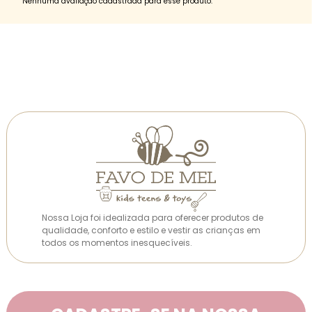
Nenhuma avaliação cadastrada para esse produto.
Nossa Loja foi idealizada para oferecer produtos de
qualidade, conforto e estilo e vestir as crianças em
todos os momentos inesquecíveis.