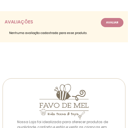
AVALIAÇÕES
Nenhuma avaliação cadastrada para esse produto.
Nossa Loja foi idealizada para oferecer produtos de
qualidade, conforto e estilo e vestir as crianças em