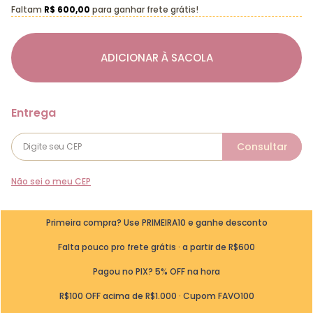
Faltam
R$ 600,00
para ganhar frete grátis!
ADICIONAR À SACOLA
Não sei o meu CEP
Primeira compra? Use PRIMEIRA10 e ganhe desconto
Falta pouco pro frete grátis · a partir de R$600
Pagou no PIX? 5% OFF na hora
R$100 OFF acima de R$1.000 · Cupom FAVO100