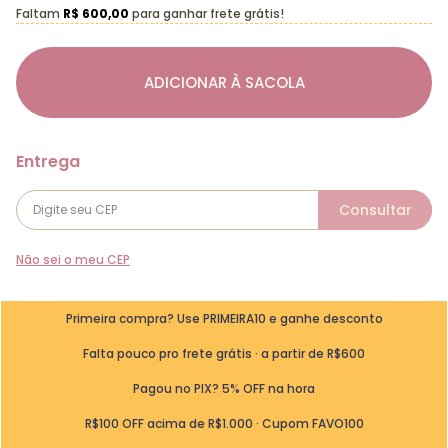
Faltam
R$ 600,00
para ganhar frete grátis!
ADICIONAR À SACOLA
Não sei o meu CEP
Primeira compra? Use PRIMEIRA10 e ganhe desconto
Falta pouco pro frete grátis · a partir de R$600
Pagou no PIX? 5% OFF na hora
R$100 OFF acima de R$1.000 · Cupom FAVO100