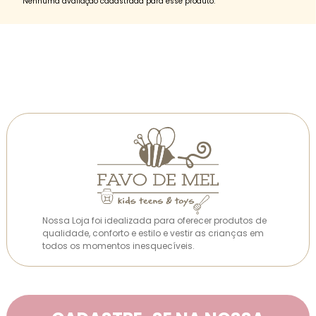
Nenhuma avaliação cadastrada para esse produto.
Nossa Loja foi idealizada para oferecer produtos de
qualidade, conforto e estilo e vestir as crianças em
todos os momentos inesquecíveis.