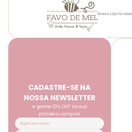
Nossa Loja foi ide
CADASTRE-SE NA
NOSSA NEWSLETTER
e ganhe 10% OFF na sua
primeira compra!