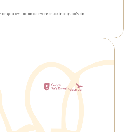
as crianças em todos os momentos inesquecíveis.