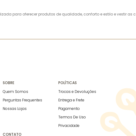
alizada para oferecer produtos de qualidade, conforto e estilo e vestir 
SOBRE
POLÍTICAS
Quem Somos
Trocas e Devoluções
Perguntas Frequentes
Entrega e Frete
Nossas Lojas
Pagamento
Termos De Uso
Privacidade
CONTATO