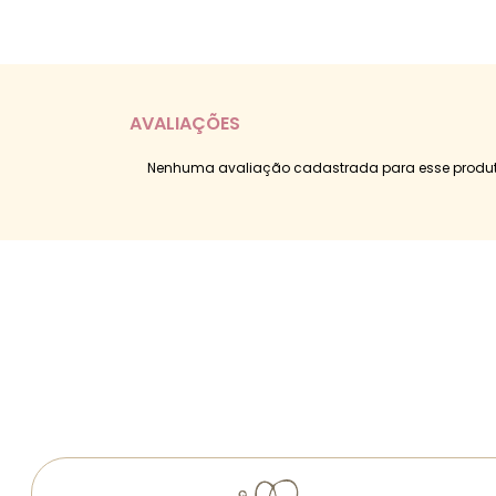
AVALIAÇÕES
Nenhuma avaliação cadastrada para esse produt