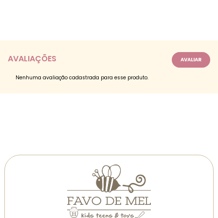
AVALIAÇÕES
Nenhuma avaliação cadastrada para esse produto.