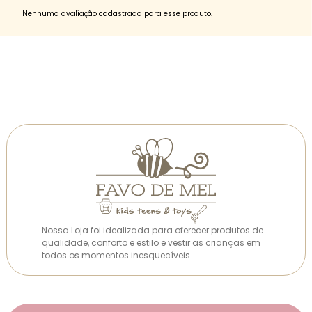
Nenhuma avaliação cadastrada para esse produto.
Nossa Loja foi idealizada para oferecer produtos de
qualidade, conforto e estilo e vestir as crianças em
todos os momentos inesquecíveis.