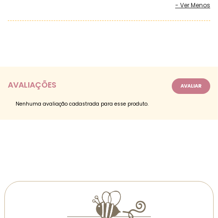
AVALIAÇÕES
Nenhuma avaliação cadastrada para esse produto.