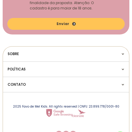
finalidade da proposta. Atenção: O
cadastro é para maior de 18 anos.
Enviar
SOBRE
POLÍTICAS
CONTATO
2025 Favo de Mel Kids. All rights reserved | CNPJ: 23.899.778/0001-80