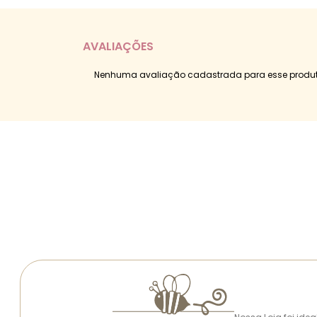
AVALIAÇÕES
Nenhuma avaliação cadastrada para esse produt