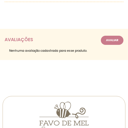
AVALIAÇÕES
Nenhuma avaliação cadastrada para esse produto.