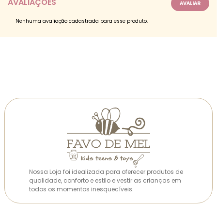
AVALIAÇÕES
Nenhuma avaliação cadastrada para esse produto.
Nossa Loja foi idealizada para oferecer produtos de
qualidade, conforto e estilo e vestir as crianças em
todos os momentos inesquecíveis.