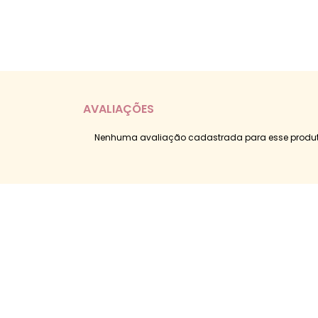
AVALIAÇÕES
Nenhuma avaliação cadastrada para esse produt