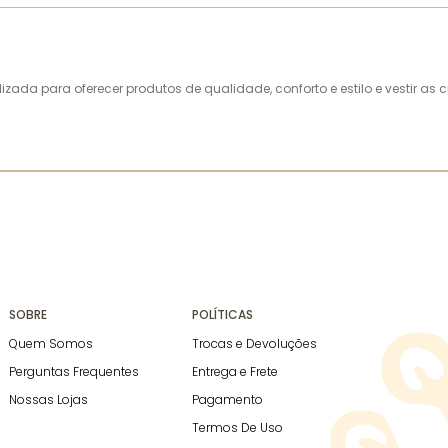
alizada para oferecer produtos de qualidade, conforto e estilo e vestir 
SOBRE
POLÍTICAS
Quem Somos
Trocas e Devoluções
Perguntas Frequentes
Entrega e Frete
Nossas Lojas
Pagamento
Termos De Uso