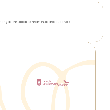
as crianças em todos os momentos inesquecíveis.