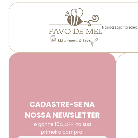
Nossa Loja foi ide
CADASTRE-SE NA
NOSSA NEWSLETTER
e ganhe 10% OFF na sua
primeira compra!