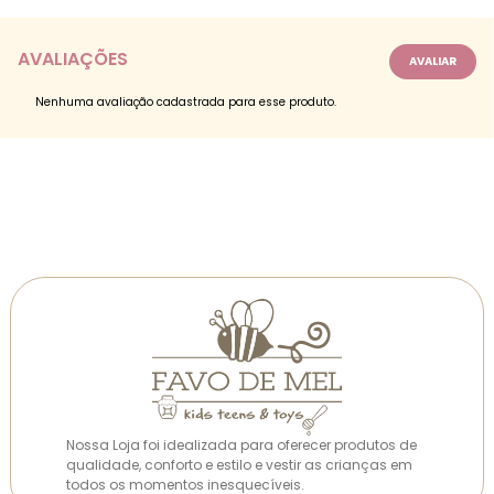
AVALIAÇÕES
Nenhuma avaliação cadastrada para esse produto.
Nossa Loja foi idealizada para oferecer produtos de
qualidade, conforto e estilo e vestir as crianças em
todos os momentos inesquecíveis.