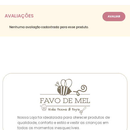
AVALIAÇÕES
Nenhuma avaliação cadastrada para esse produto.
Nossa Loja foi idealizada para oferecer produtos de
qualidade, conforto e estilo e vestir as crianças em
todos os momentos inesquecíveis.