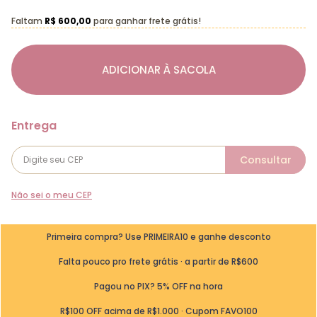
Faltam
R$ 600,00
para ganhar frete grátis!
ADICIONAR À SACOLA
Não sei o meu CEP
Primeira compra? Use PRIMEIRA10 e ganhe desconto
Falta pouco pro frete grátis · a partir de R$600
Pagou no PIX? 5% OFF na hora
R$100 OFF acima de R$1.000 · Cupom FAVO100