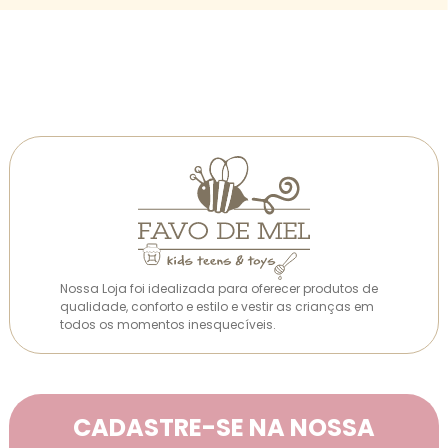
Nossa Loja foi idealizada para oferecer produtos de
qualidade, conforto e estilo e vestir as crianças em
todos os momentos inesquecíveis.
CADASTRE-SE NA NOSSA