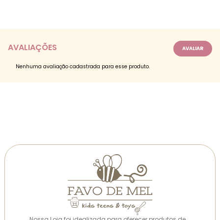
AVALIAÇÕES
Nenhuma avaliação cadastrada para esse produto.
Nossa Loja foi idealizada para oferecer produtos de