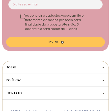
Ao concluir o cadastro, você permite o
tratamento de dados pessoais para
finalidade da proposta. Atenção: O
cadastro é para maior de 18 anos.
Enviar
SOBRE
POLÍTICAS
CONTATO