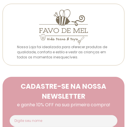
Nossa Loja foi idealizada para oferecer produtos de
qualidade, conforto e estilo e vestir as crianças em
todos os momentos inesquecíveis.
CADASTRE-SE NA NOSSA
NEWSLETTER
e ganhe 10% OFF na sua primeira compra!