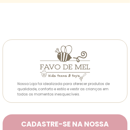
Nossa Loja foi idealizada para oferecer produtos de
qualidade, conforto e estilo e vestir as crianças em
todos os momentos inesquecíveis.
CADASTRE-SE NA NOSSA