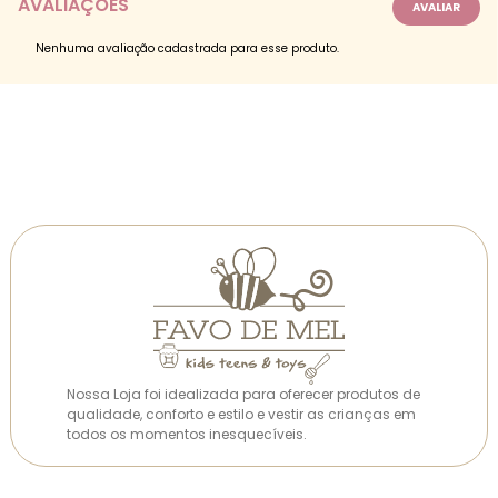
AVALIAÇÕES
Nenhuma avaliação cadastrada para esse produto.
Nossa Loja foi idealizada para oferecer produtos de
qualidade, conforto e estilo e vestir as crianças em
todos os momentos inesquecíveis.