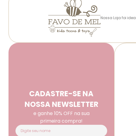
Nossa Loja foi ide
CADASTRE-SE NA
NOSSA NEWSLETTER
e ganhe 10% OFF na sua
primeira compra!