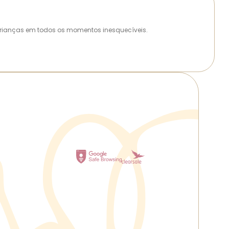
as crianças em todos os momentos inesquecíveis.