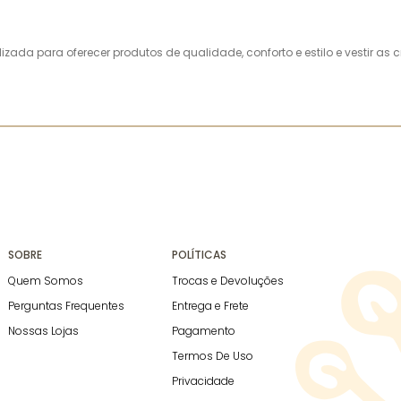
alizada para oferecer produtos de qualidade, conforto e estilo e vestir 
SOBRE
POLÍTICAS
Quem Somos
Trocas e Devoluções
Perguntas Frequentes
Entrega e Frete
Nossas Lojas
Pagamento
Termos De Uso
Privacidade