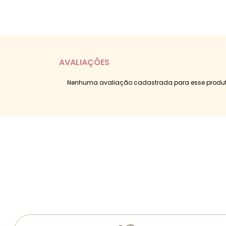
AVALIAÇÕES
Nenhuma avaliação cadastrada para esse produt