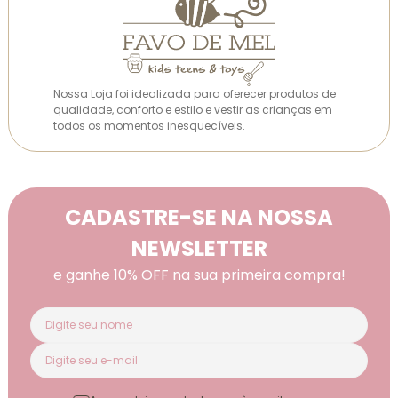
Nossa Loja foi idealizada para oferecer produtos de
qualidade, conforto e estilo e vestir as crianças em
todos os momentos inesquecíveis.
CADASTRE-SE NA NOSSA
NEWSLETTER
e ganhe 10% OFF na sua primeira compra!