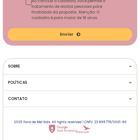
Ao concluir o cadastro, você permite o
tratamento de dados pessoais para
finalidade da proposta. Atenção: O
cadastro é para maior de 18 anos.
Enviar
SOBRE
POLÍTICAS
CONTATO
2025 Favo de Mel Kids. All rights reserved | CNPJ: 23.899.778/0001-80