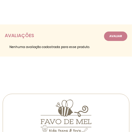
AVALIAÇÕES
Nenhuma avaliação cadastrada para esse produto.