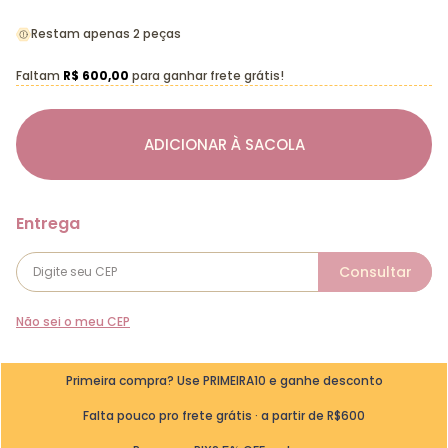
Restam apenas 2 peças
Faltam
R$ 600,00
para ganhar frete grátis!
ADICIONAR À SACOLA
Não sei o meu CEP
Primeira compra? Use PRIMEIRA10 e ganhe desconto
Falta pouco pro frete grátis · a partir de R$600