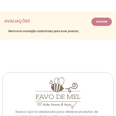
AVALIAÇÕES
Nenhuma avaliação cadastrada para esse produto.
Nossa Loja foi idealizada para oferecer produtos de