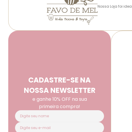
Nossa Loja foi ide
CADASTRE-SE NA
NOSSA NEWSLETTER
e ganhe 10% OFF na sua
primeira compra!