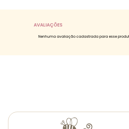
AVALIAÇÕES
Nenhuma avaliação cadastrada para esse produt