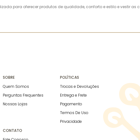
alizada para oferecer produtos de qualidade, conforto e estilo e vestir 
SOBRE
POLÍTICAS
Quem Somos
Trocas e Devoluções
Perguntas Frequentes
Entrega e Frete
Nossas Lojas
Pagamento
Termos De Uso
Privacidade
CONTATO
Fale Conosco