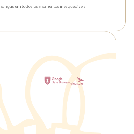
as crianças em todos os momentos inesquecíveis.