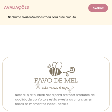
AVALIAÇÕES
Nenhuma avaliação cadastrada para esse produto.
Nossa Loja foi idealizada para oferecer produtos de
qualidade, conforto e estilo e vestir as crianças em
todos os momentos inesquecíveis.