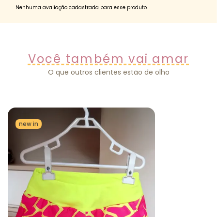
Nenhuma avaliação cadastrada para esse produto.
Você também vai amar
O que outros clientes estão de olho
new in