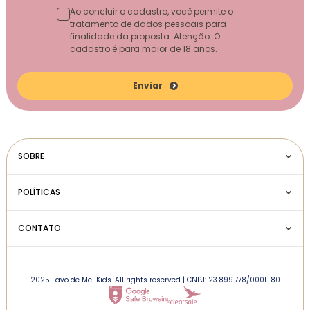
Ao concluir o cadastro, você permite o
tratamento de dados pessoais para
finalidade da proposta. Atenção: O
cadastro é para maior de 18 anos.
Enviar
SOBRE
POLÍTICAS
CONTATO
2025 Favo de Mel Kids. All rights reserved | CNPJ: 23.899.778/0001-80