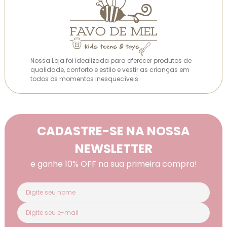
Nossa Loja foi idealizada para oferecer produtos de
qualidade, conforto e estilo e vestir as crianças em
todos os momentos inesquecíveis.
CADASTRE-SE NA NOSSA
NEWSLETTER
e ganhe 10% OFF na sua primeira compra!