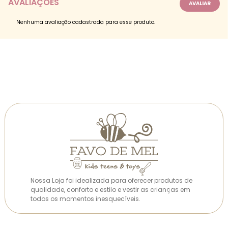
AVALIAÇÕES
Nenhuma avaliação cadastrada para esse produto.
Nossa Loja foi idealizada para oferecer produtos de
qualidade, conforto e estilo e vestir as crianças em
todos os momentos inesquecíveis.