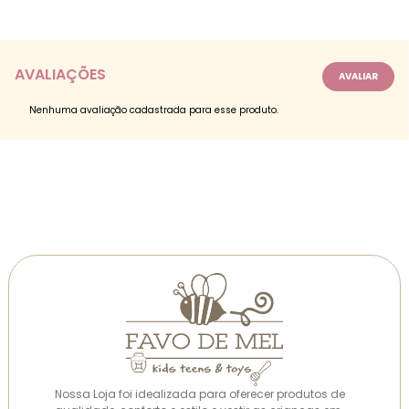
AVALIAÇÕES
Nenhuma avaliação cadastrada para esse produto.
Nossa Loja foi idealizada para oferecer produtos de