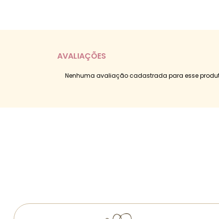
AVALIAÇÕES
Nenhuma avaliação cadastrada para esse produt