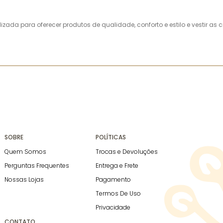
alizada para oferecer produtos de qualidade, conforto e estilo e vestir 
SOBRE
POLÍTICAS
Quem Somos
Trocas e Devoluções
Perguntas Frequentes
Entrega e Frete
Nossas Lojas
Pagamento
Termos De Uso
Privacidade
CONTATO