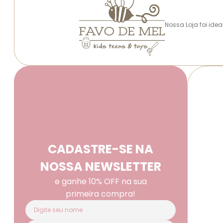
Nossa Loja foi ide
CADASTRE-SE NA
NOSSA NEWSLETTER
e ganhe 10% OFF na sua
primeira compra!