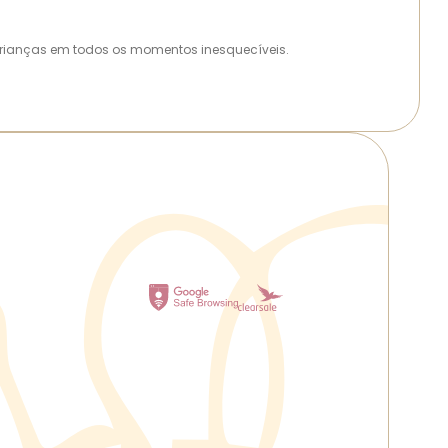
as crianças em todos os momentos inesquecíveis.