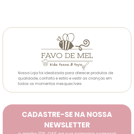
Nossa Loja foi idealizada para oferecer produtos de
qualidade, conforto e estilo e vestir as crianças em
todos os momentos inesquecíveis.
CADASTRE-SE NA NOSSA
NEWSLETTER
e ganhe 10% OFF na sua primeira compra!