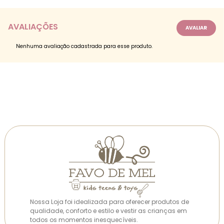
AVALIAÇÕES
Nenhuma avaliação cadastrada para esse produto.
Nossa Loja foi idealizada para oferecer produtos de
qualidade, conforto e estilo e vestir as crianças em
todos os momentos inesquecíveis.