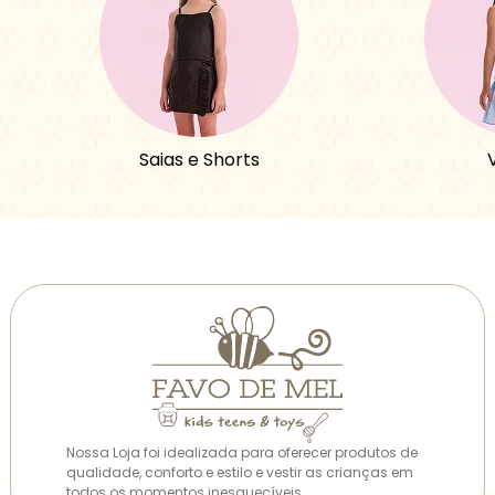
Saias e Shorts
Nossa Loja foi idealizada para oferecer produtos de
qualidade, conforto e estilo e vestir as crianças em
todos os momentos inesquecíveis.