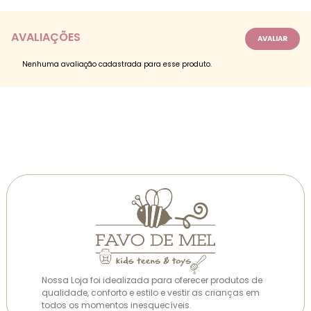
AVALIAÇÕES
Nenhuma avaliação cadastrada para esse produto.
Nossa Loja foi idealizada para oferecer produtos de
qualidade, conforto e estilo e vestir as crianças em
todos os momentos inesquecíveis.