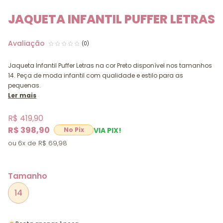
JAQUETA INFANTIL PUFFER LETRAS
(0)
Jaqueta Infantil Puffer Letras na cor Preto disponível nos tamanhos
14. Peça de moda infantil com qualidade e estilo para as
pequenas.
Ler mais
R$ 419,90
R$ 398,90
VIA PIX!
6x
R$ 69,98
Tamanho
14