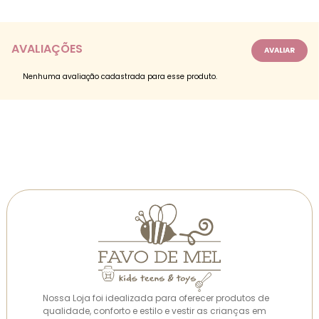
AVALIAÇÕES
Nenhuma avaliação cadastrada para esse produto.
Nossa Loja foi idealizada para oferecer produtos de
qualidade, conforto e estilo e vestir as crianças em