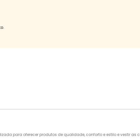
o.
alizada para oferecer produtos de qualidade, conforto e estilo e vestir 