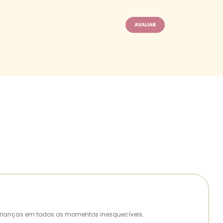
as crianças em todos os momentos inesquecíveis.