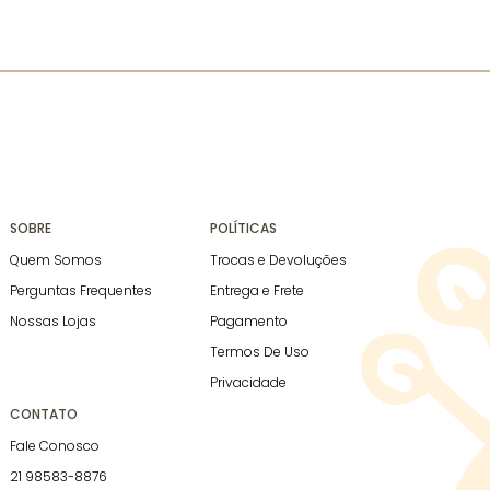
SOBRE
POLÍTICAS
Quem Somos
Trocas e Devoluções
Perguntas Frequentes
Entrega e Frete
Nossas Lojas
Pagamento
Termos De Uso
Privacidade
CONTATO
Fale Conosco
21 98583-8876