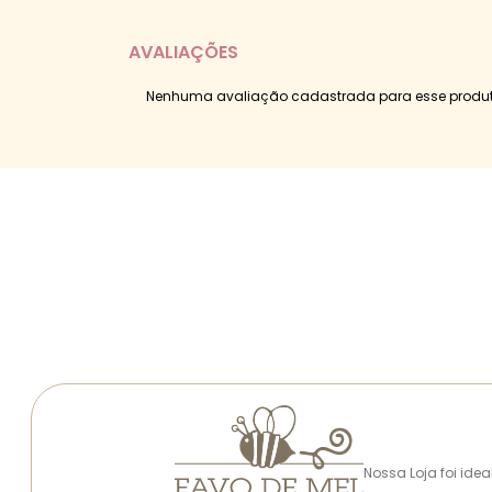
AVALIAÇÕES
Nenhuma avaliação cadastrada para esse produt
Nossa Loja foi ide