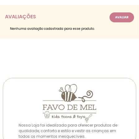
AVALIAÇÕES
Nenhuma avaliação cadastrada para esse produto.
Nossa Loja foi idealizada para oferecer produtos de
qualidade, conforto e estilo e vestir as crianças em
todos os momentos inesquecíveis.