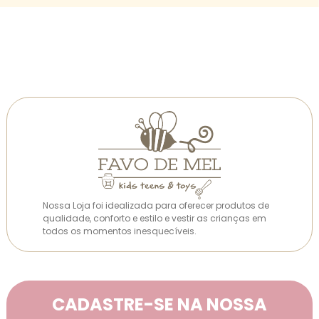
Nossa Loja foi idealizada para oferecer produtos de
qualidade, conforto e estilo e vestir as crianças em
todos os momentos inesquecíveis.
CADASTRE-SE NA NOSSA