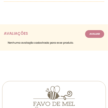
AVALIAÇÕES
Nenhuma avaliação cadastrada para esse produto.