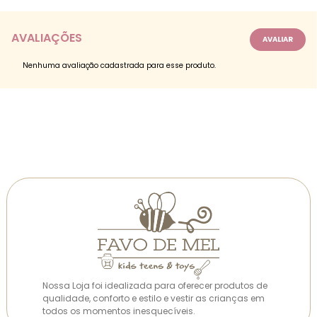
AVALIAÇÕES
Nenhuma avaliação cadastrada para esse produto.
Nossa Loja foi idealizada para oferecer produtos de
qualidade, conforto e estilo e vestir as crianças em
todos os momentos inesquecíveis.