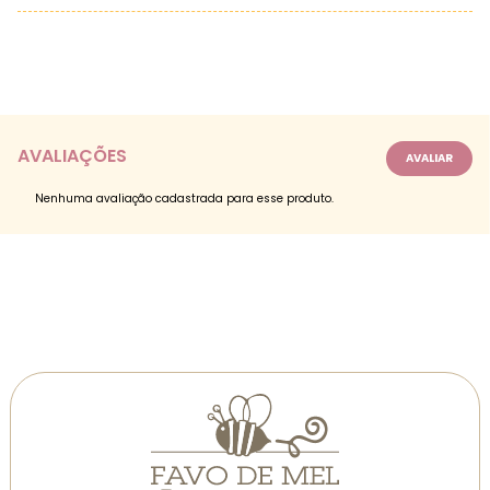
AVALIAÇÕES
Nenhuma avaliação cadastrada para esse produto.