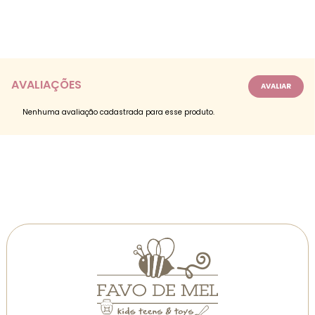
AVALIAÇÕES
Nenhuma avaliação cadastrada para esse produto.